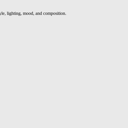
style, lighting, mood, and composition.