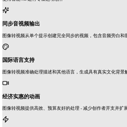
同步音视频输出
图像转视频从单个提示创建完全同步的视频，包含音频旁白和唇
国际语言支持
图像转视频准确处理描述和其他语言，生成具有真实文化背景
经济实惠的动画
图像转视频提供高效、预算友好的处理 - 减少创作者开支并扩