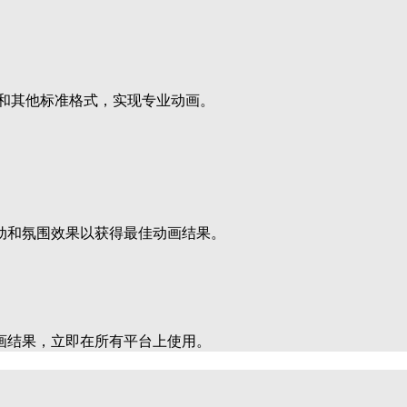
G 和其他标准格式，实现专业动画。
动和氛围效果以获得最佳动画结果。
画结果，立即在所有平台上使用。