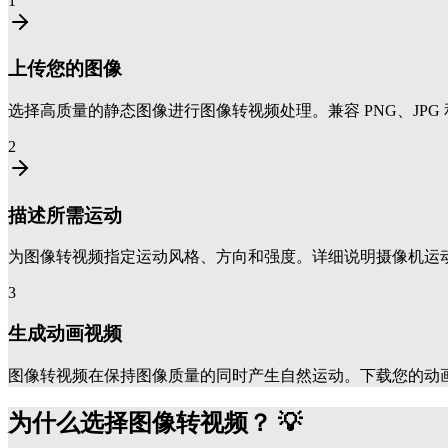
1
上传您的图像
选择高质量的静态图像进行图像转视频处理。兼容 PNG、JP
2
描述所需运动
为图像转视频指定运动风格、方向和强度。详细说明摄像机运
3
生成动画视频
图像转视频在保持图像质量的同时产生自然运动。下载您的动
为什么选择图像转视频？ 💡