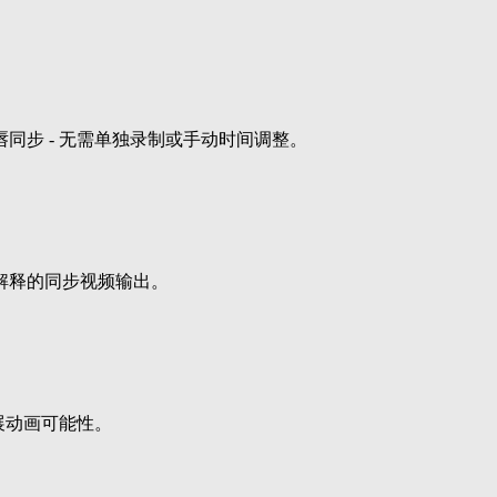
同步 - 无需单独录制或手动时间调整。
解释的同步视频输出。
展动画可能性。