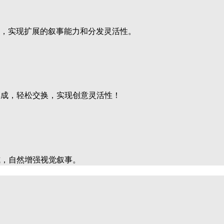
合，实现扩展的叙事能力和分发灵活性。
集成，轻松交换，实现创意灵活性！
式，自然增强视觉叙事。