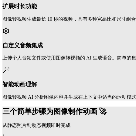
扩展时长功能
图像转视频生成最长 10 秒的视频，具有多种宽高比和尺寸组
自定义音频集成
上传个人音频文件或使用图像转视频的 AI 生成语音。简单的
智能动画理解
图像转视频 AI 分析图像内容并生成在上下文中适当的运动模
三个简单步骤为图像制作动画 🚀
从静态照片到动态视频即时完成