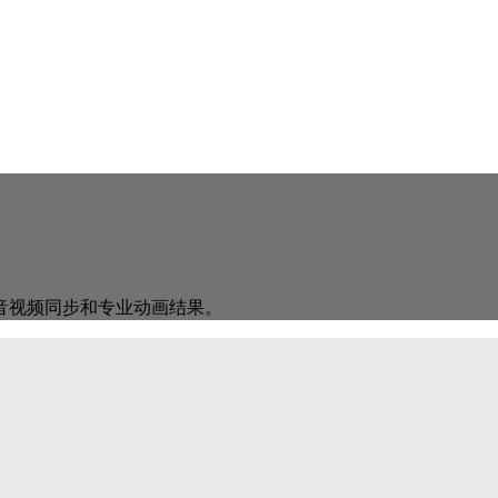
音视频同步和专业动画结果。